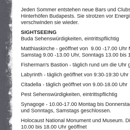
Jeden Sommer entstehen neue Bars und Clubs 
Hinterhöfen Budapests. Sie strotzen vor Energ
verschwinden sie wieder.
SIGHTSEEING
Buda Sehenswürdigkeiten, eintrittspflichtig
Matthiaskirche - geöffnet von 9.00 -17.00 Uhr 
Samstag 9.00 -13.00 Uhr, Sonntags 13.00 bis 
Fisherman's Bastion - täglich rund um die Uhr 
Labyrinth - täglich geöffnet von 9:30-19:30 Uhr
Citadella - täglich geöffnet von 9.00-18.00 Uhr
Pest Sehenswürdigkeiten, eintrittspflichtig
Synagoge - 10.00-17.00 Montag bis Donnerstag
und Sonntags, Samstags geschlossen.
Holocaust National Monument und Museum. Di
10.00 bis 18.00 Uhr geöffnet