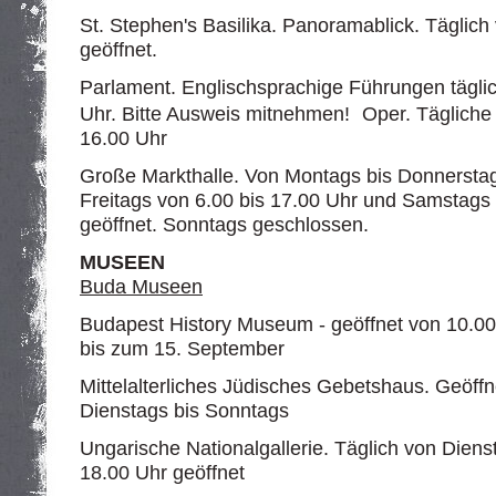
St. Stephen's Basilika. Panoramablick. Täglich
geöffnet.
Parlament. Englischsprachige Führungen tägli
Uhr. Bitte Ausweis mitnehmen! Oper. Täglich
16.00 Uhr
Große Markthalle. Von Montags bis Donnerstags
Freitags von 6.00 bis 17.00 Uhr und Samstags 
geöffnet. Sonntags geschlossen.
MUSEEN
Buda Museen
Budapest History Museum - geöffnet von 10.00
bis zum 15. September
Mittelalterliches Jüdisches Gebetshaus. Geöffn
Dienstags bis Sonntags
Ungarische Nationalgallerie. Täglich von Diens
18.00 Uhr geöffnet