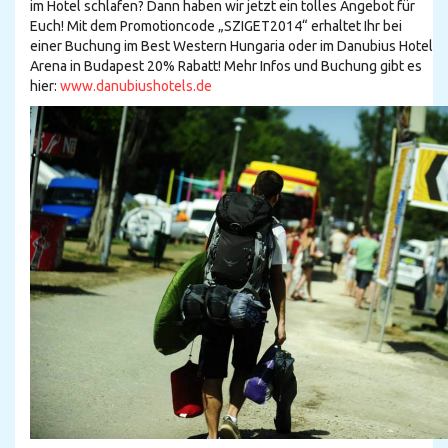
im Hotel schlafen? Dann haben wir jetzt ein tolles Angebot für
Euch! Mit dem Promotioncode „SZIGET2014“ erhaltet Ihr bei
einer Buchung im Best Western Hungaria oder im Danubius Hotel
Arena in Budapest 20% Rabatt! Mehr Infos und Buchung gibt es
hier:
www.danubiushotels.de