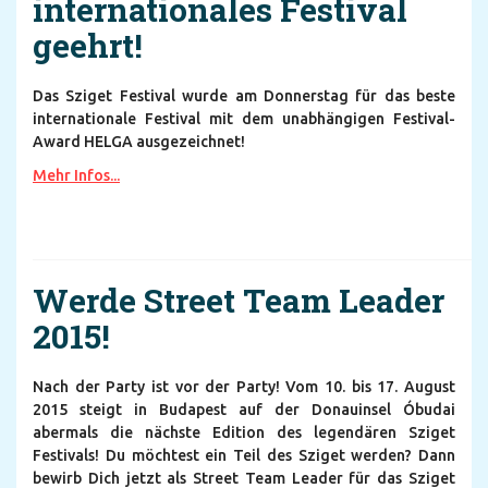
internationales Festival
geehrt!
Das Sziget Festival wurde am Donnerstag für das beste
internationale Festival mit dem unabhängigen Festival-
Award HELGA ausgezeichnet!
Mehr Infos...
Werde Street Team Leader
2015!
Nach der Party ist vor der Party! Vom 10. bis 17. August
2015 steigt in Budapest auf der Donauinsel Óbudai
abermals die nächste Edition des legendären Sziget
Festivals! Du möchtest ein Teil des Sziget werden? Dann
bewirb Dich jetzt als Street Team Leader für das Sziget