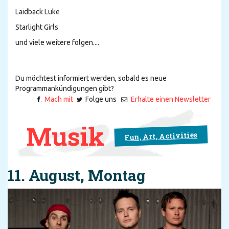
Laidback Luke
Starlight Girls
und viele weitere folgen....
Du möchtest informiert werden, sobald es neue
Programmankündigungen gibt?
Mach mit
Folge uns
Erhalte einen Newsletter
Musik
Fun, Art, Activities
11. August, Montag