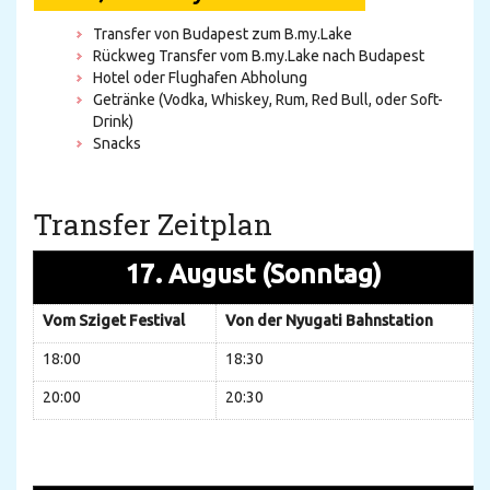
Transfer von Budapest zum B.my.Lake
Rückweg Transfer vom B.my.Lake nach Budapest
Hotel oder Flughafen Abholung
Getränke (Vodka, Whiskey, Rum, Red Bull, oder Soft-
Drink)
Snacks
Transfer Zeitplan
17. August (Sonntag)
Vom Sziget Festival
Von der Nyugati Bahnstation
18:00
18:30
20:00
20:30