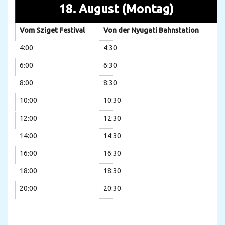
18. August (Montag)
Vom Sziget Festival
Von der Nyugati Bahnstation
4:00
4:30
6:00
6:30
8:00
8:30
10:00
10:30
12:00
12:30
14:00
14:30
16:00
16:30
18:00
18:30
20:00
20:30