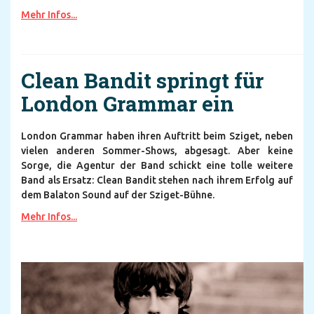
Mehr Infos...
Clean Bandit springt für
London Grammar ein
London Grammar haben ihren Auftritt beim Sziget, neben
vielen anderen Sommer-Shows, abgesagt. Aber keine
Sorge, die Agentur der Band schickt eine tolle weitere
Band als Ersatz: Clean Bandit stehen nach ihrem Erfolg auf
dem Balaton Sound auf der Sziget-Bühne.
Mehr Infos...