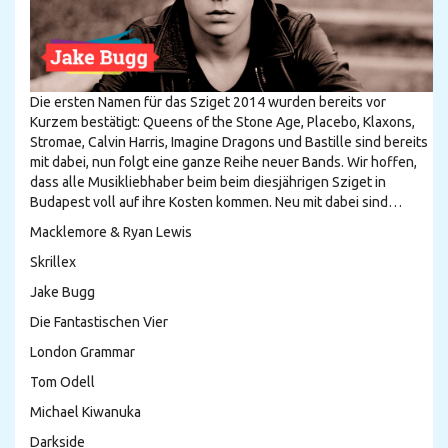
Die ersten Namen für das Sziget 2014 wurden bereits vor
Kurzem bestätigt: Queens of the Stone Age, Placebo, Klaxons,
Stromae, Calvin Harris, Imagine Dragons und Bastille sind bereits
mit dabei, nun folgt eine ganze Reihe neuer Bands. Wir hoffen,
dass alle Musikliebhaber beim beim diesjährigen Sziget in
Budapest voll auf ihre Kosten kommen. Neu mit dabei sind…
Macklemore & Ryan Lewis
Skrillex
Jake Bugg
Die Fantastischen Vier
London Grammar
Tom Odell
Michael Kiwanuka
Darkside