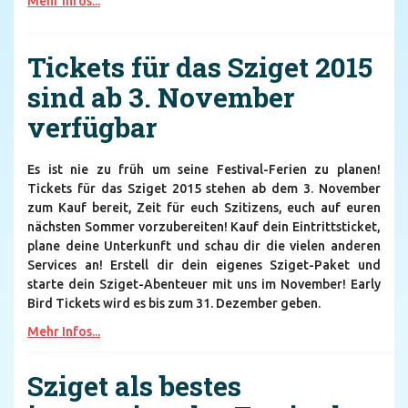
Mehr Infos...
Tickets für das Sziget 2015
sind ab 3. November
verfügbar
Es ist nie zu früh um seine Festival-Ferien zu planen!
Tickets für das Sziget 2015 stehen ab dem 3. November
zum Kauf bereit, Zeit für euch Szitizens, euch auf euren
nächsten Sommer vorzubereiten! Kauf dein Eintrittsticket,
plane deine Unterkunft und schau dir die vielen anderen
Services an! Erstell dir dein eigenes Sziget-Paket und
starte dein Sziget-Abenteuer mit uns im November! Early
Bird Tickets wird es bis zum 31. Dezember geben.
Mehr Infos...
Sziget als bestes