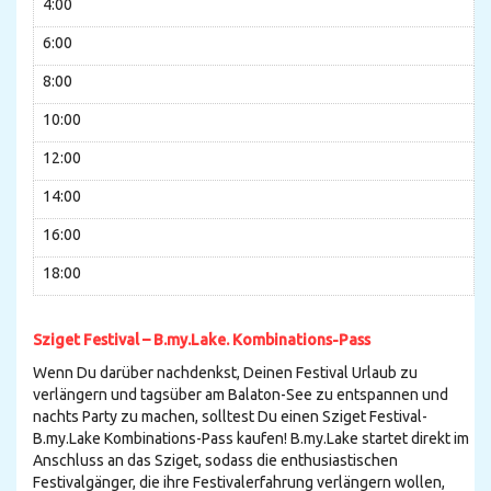
4:00
6:00
8:00
10:00
12:00
14:00
16:00
18:00
Sziget Festival – B.my.Lake. Kombinations-Pass
Wenn Du darüber nachdenkst, Deinen Festival Urlaub zu
verlängern und tagsüber am Balaton-See zu entspannen und
nachts Party zu machen, solltest Du einen Sziget Festival-
B.my.Lake Kombinations-Pass kaufen! B.my.Lake startet direkt im
Anschluss an das Sziget, sodass die enthusiastischen
Festivalgänger, die ihre Festivalerfahrung verlängern wollen,