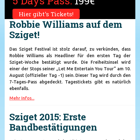
5 Days Pass:
199€
Hier gibt's Tickets!
Robbie Williams auf dem
Sziget!
Das Sziget Festival ist stolz darauf, zu verkünden, dass
Robbie Williams als Headliner für den ersten Tag der
Sziget-Woche bestätigt wurde. Die Freiheitsinsel wird
einer der Stops seiner „Let Me Entertain You Tour“ am 10.
August (offizieller Tag -1) sein. Dieser Tag wird durch den
7-Tages-Pass abgedeckt. Tagestickets gibt es natürlich
ebenfalls.
Mehr Infos...
Sziget 2015: Erste
Bandbestätigungen