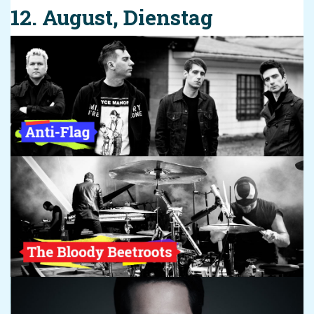
12. August, Dienstag