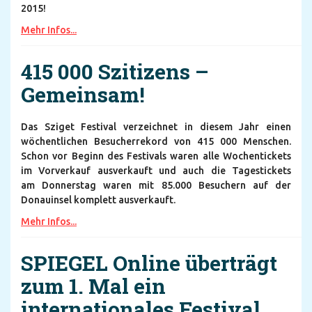
2015!
Mehr Infos...
415 000 Szitizens –
Gemeinsam!
Das Sziget Festival verzeichnet in diesem Jahr einen
wöchentlichen Besucherrekord von 415 000 Menschen.
Schon vor Beginn des Festivals waren alle Wochentickets
im Vorverkauf ausverkauft und auch die Tagestickets
am Donnerstag waren mit 85.000 Besuchern auf der
Donauinsel komplett ausverkauft.
Mehr Infos...
SPIEGEL Online überträgt
zum 1. Mal ein
internationales Festival