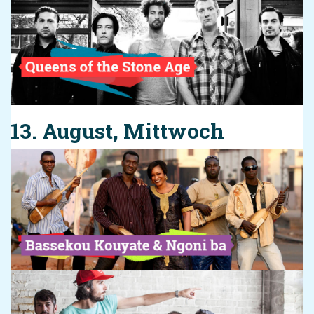
13. August, Mittwoch