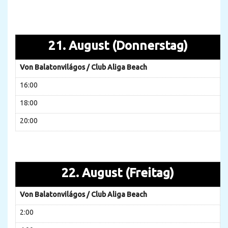
21. August (Donnerstag)
Von Balatonvilágos / Club Aliga Beach
16:00
18:00
20:00
22. August (Freitag)
Von Balatonvilágos / Club Aliga Beach
2:00