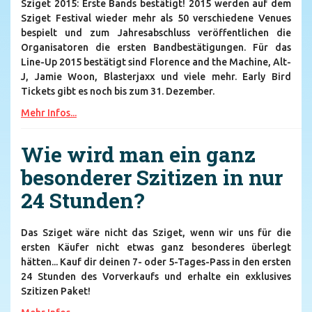
Sziget 2015: Erste Bands bestätigt! 2015 werden auf dem
Sziget Festival wieder mehr als 50 verschiedene Venues
bespielt und zum Jahresabschluss veröffentlichen die
Organisatoren die ersten Bandbestätigungen. Für das
Line-Up 2015 bestätigt sind Florence and the Machine, Alt-
J, Jamie Woon, Blasterjaxx und viele mehr. Early Bird
Tickets gibt es noch bis zum 31. Dezember.
Mehr Infos...
Wie wird man ein ganz
besonderer Szitizen in nur
24 Stunden?
Das Sziget wäre nicht das Sziget, wenn wir uns für die
ersten Käufer nicht etwas ganz besonderes überlegt
hätten... Kauf dir deinen 7- oder 5-Tages-Pass in den ersten
24 Stunden des Vorverkaufs und erhalte ein exklusives
Szitizen Paket!