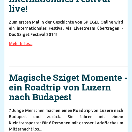
live!
Zum ersten Mal in der Geschichte von SPIEGEL Online wird
ein internationales Festival via Livestream übertragen -
Das Sziget Festival 2014!
Mehr Infos...
Magische Sziget Momente -
ein Roadtrip von Luzern
nach Budapest
7 Junge Menschen machen einen Roadtrip von Luzern nach
Budapest und zurück. Sie fahren mit einem
Kleintransporter für 6 Personen mit grosser Ladefläche um
Mitternacht los...