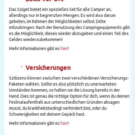
Das Sziget bietet ein spezielles Set für alle Camper an,
allerdings nur in begrenzten Mengen. Es wird also darum
gebeten, im Rahmen der Möglichkeiten selbst Zelte
mitzubringen. Nach der Benutzung des Campingequipments gibt
es die Möglichkeit, dieses wieder abzugeben und einen Teil des
Geldes wiederzubekommen!
Mehr Informationen gibt es
hier
!
Versicherungen
Szitizens können zwischen zwei verschiedenen Versicherungs-
Paketen wählen. Sollte es also plötzlich zu unerwarteten
Umständen kommen, so halten sie die Lösung bereits in der
Hand. Dies ist genau die richtige Option für dich, wenn du deinen
Festivalaufenthalt aus unterschiedlichen Gründen absagen
musst, du krankheitsbedingt verhindert bist, oder du
Schwierigkeiten mit deinem Gepäck hast.
Mehr Informationen gibt es
hier
!