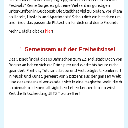
Festivals? Keine Sorge, es gibt eine Vielzahl an günstigen
Unterkünften in Budapest. Die Stadt hat viel zu bieten, vor allem
an Hotels, Hostels und Apartments! Schau dich ein bisschen um
und finde das passende Plätzchen für dich und deine Freunde!
Mehr Details gibt es
hier
!
Gemeinsam auf der Freiheitsinsel
Das Sziget findet dieses Jahr schon zum 22. Mal statt! Doch von
Beginn an haben sich die Prinzipien und Werte bis heute nicht
geändert: Freiheit, Toleranz, Liebe und Vielseitigkeit, kombiniert
in Musik und Kunst, gefeiert von Szitizens aus der ganzen Welt!
Eine gesamte Insel verwandelt sich in eine magische Welt, die du
so niemals in deinem alltäglichen Leben kennen lernen wirst.
Zeit die Entscheidung JETZT zu treffen!