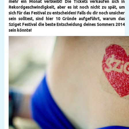
mehr ein Monat verbleibt! Die Tickets verkaufen sich in
Rekordgeschwindigkeit, aber es ist noch nicht zu spät, um
sich für das Festival zu entscheiden! Falls du dir noch unsicher
sein solltest, sind hier 10 Gründe aufgeführt, warum das
Sziget Festival die beste Entscheidung deines Sommers 2014
sein könnte!