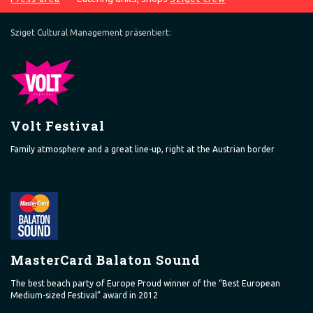
Sziget Cultural Management präsentiert:
Volt Festival
Family atmosphere and a great line-up, right at the Austrian border
MasterCard Balaton Sound
The best beach party of Europe Proud winner of the “Best European
Medium-sized Festival” award in 2012