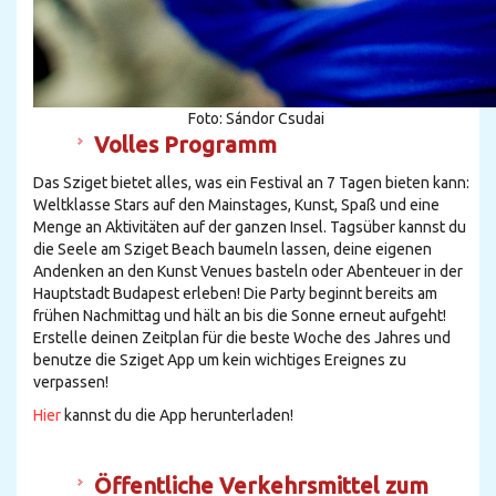
Foto: Sándor Csudai
Volles Programm
Das Sziget bietet alles, was ein Festival an 7 Tagen bieten kann:
Weltklasse Stars auf den Mainstages, Kunst, Spaß und eine
Menge an Aktivitäten auf der ganzen Insel. Tagsüber kannst du
die Seele am Sziget Beach baumeln lassen, deine eigenen
Andenken an den Kunst Venues basteln oder Abenteuer in der
Hauptstadt Budapest erleben! Die Party beginnt bereits am
frühen Nachmittag und hält an bis die Sonne erneut aufgeht!
Erstelle deinen Zeitplan für die beste Woche des Jahres und
benutze die Sziget App um kein wichtiges Ereignes zu
verpassen!
Hier
kannst du die App herunterladen!
Öffentliche Verkehrsmittel zum