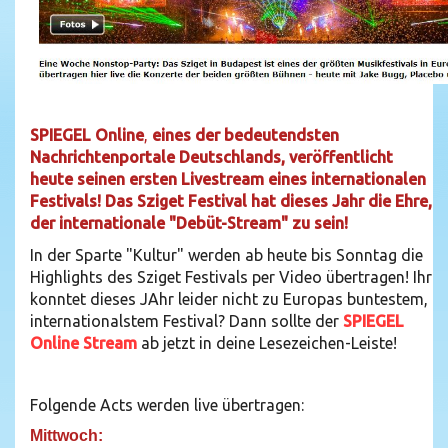
SPIEGEL Online
,
eines der bedeutendsten
Nachrichtenportale Deutschlands, veröffentlicht
heute seinen ersten Livestream eines internationalen
Festivals! Das Sziget Festival hat dieses Jahr die Ehre,
der internationale "Debüt-Stream" zu sein!
In der Sparte "Kultur" werden ab heute bis Sonntag die
Highlights des Sziget Festivals per Video übertragen! Ihr
konntet dieses JAhr leider nicht zu Europas buntestem,
internationalstem Festival? Dann sollte der
SPIEGEL
Online Stream
ab jetzt in deine Lesezeichen-Leiste!
Folgende Acts werden live übertragen:
Mittwoch: