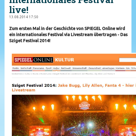
live!
13.08.2014 17:50
Zum ersten Mal in der Geschichte von SPIEGEL Online wird
ein internationales Festival via Livestream übertragen - Das
Sziget Festival 2014!