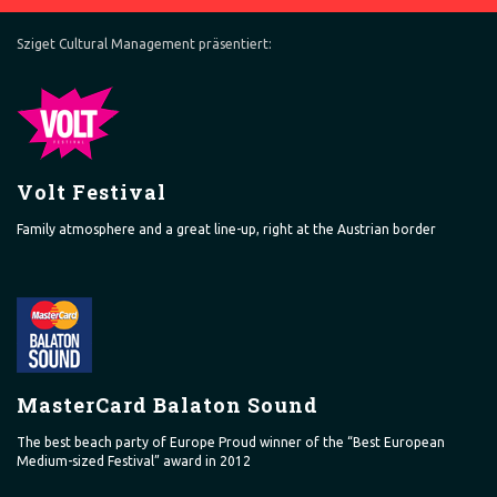
Sziget Cultural Management präsentiert:
Volt Festival
Family atmosphere and a great line-up, right at the Austrian border
MasterCard Balaton Sound
The best beach party of Europe Proud winner of the “Best European
Medium-sized Festival” award in 2012