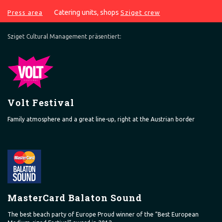
Catering units, shops
Press area
Sziget crew
Sziget Cultural Management präsentiert:
Volt Festival
Family atmosphere and a great line-up, right at the Austrian border
MasterCard Balaton Sound
The best beach party of Europe Proud winner of the “Best European